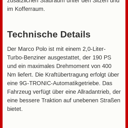
zusätzlichen Stauraum unter den Sitzen und
im Kofferraum.
Technische Details
Der Marco Polo ist mit einem 2,0-Liter-
Turbo-Benziner ausgestattet, der 190 PS
und ein maximales Drehmoment von 400
Nm liefert. Die Kraftübertragung erfolgt über
eine 9G-TRONIC-Automatikgetriebe. Das
Fahrzeug verfügt über eine Allradantrieb, der
eine bessere Traktion auf unebenen Straßen
bietet.