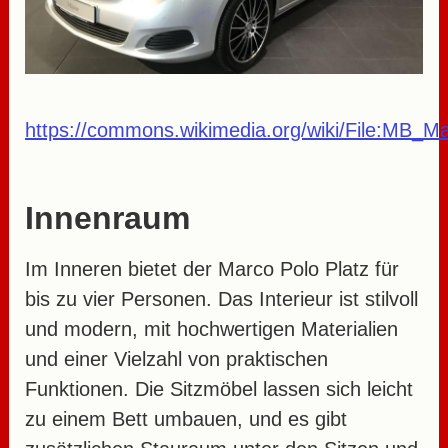
https://commons.wikimedia.org/wiki/File:MB_M
Innenraum
Im Inneren bietet der Marco Polo Platz für
bis zu vier Personen. Das Interieur ist stilvoll
und modern, mit hochwertigen Materialien
und einer Vielzahl von praktischen
Funktionen. Die Sitzmöbel lassen sich leicht
zu einem Bett umbauen, und es gibt