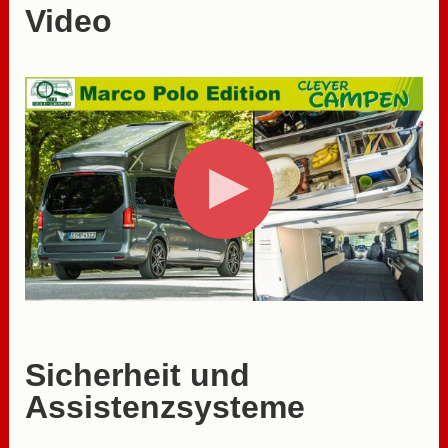
Video
Sicherheit und
Assistenzsysteme