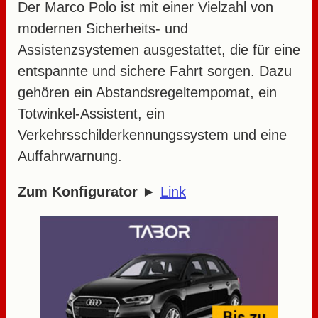
Der Marco Polo ist mit einer Vielzahl von
modernen Sicherheits- und
Assistenzsystemen ausgestattet, die für eine
entspannte und sichere Fahrt sorgen. Dazu
gehören ein Abstandsregeltempomat, ein
Totwinkel-Assistent, ein
Verkehrsschilderkennungssystem und eine
Auffahrwarnung.
Zum Konfigurator
►
Link