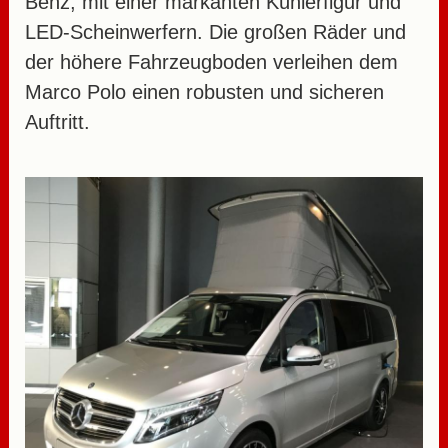
Benz, mit einer markanten Kühlerfigur und
LED-Scheinwerfern. Die großen Räder und
der höhere Fahrzeugboden verleihen dem
Marco Polo einen robusten und sicheren
Auftritt.