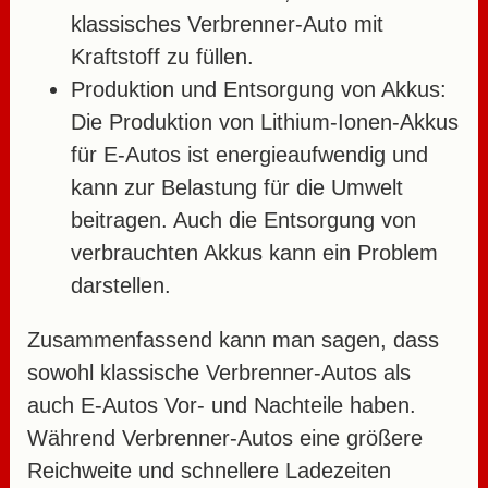
klassisches Verbrenner-Auto mit
Kraftstoff zu füllen.
Produktion und Entsorgung von Akkus:
Die Produktion von Lithium-Ionen-Akkus
für E-Autos ist energieaufwendig und
kann zur Belastung für die Umwelt
beitragen. Auch die Entsorgung von
verbrauchten Akkus kann ein Problem
darstellen.
Zusammenfassend kann man sagen, dass
sowohl klassische Verbrenner-Autos als
auch E-Autos Vor- und Nachteile haben.
Während Verbrenner-Autos eine größere
Reichweite und schnellere Ladezeiten