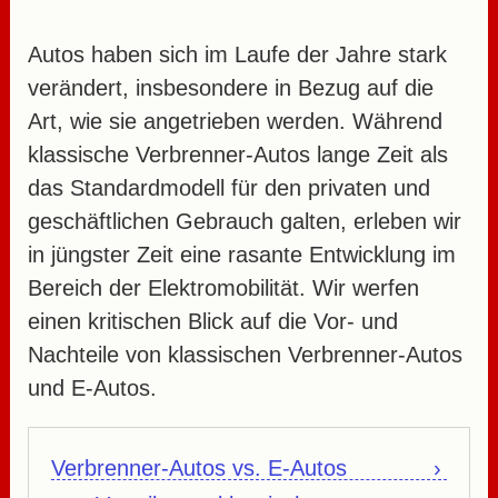
Autos haben sich im Laufe der Jahre stark
verändert, insbesondere in Bezug auf die
Art, wie sie angetrieben werden. Während
klassische Verbrenner-Autos lange Zeit als
das Standardmodell für den privaten und
geschäftlichen Gebrauch galten, erleben wir
in jüngster Zeit eine rasante Entwicklung im
Bereich der Elektromobilität. Wir werfen
einen kritischen Blick auf die Vor- und
Nachteile von klassischen Verbrenner-Autos
und E-Autos.
Verbrenner-Autos vs. E-Autos