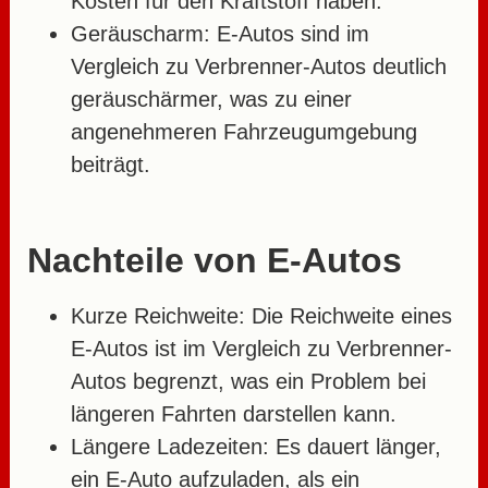
Kosten für den Kraftstoff haben.
Geräuscharm:
E-Autos sind im
Vergleich zu Verbrenner-Autos deutlich
geräuschärmer, was zu einer
angenehmeren Fahrzeugumgebung
beiträgt.
Nachteile von E-Autos
Kurze Reichweite:
Die Reichweite eines
E-Autos ist im Vergleich zu Verbrenner-
Autos begrenzt, was ein Problem bei
längeren Fahrten darstellen kann.
Längere Ladezeiten:
Es dauert länger,
ein E-Auto aufzuladen, als ein