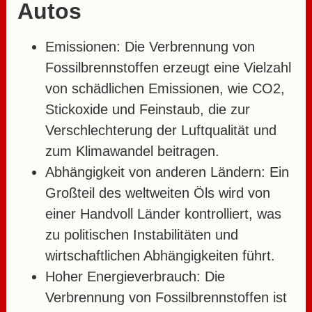
Autos
Emissionen:
Die Verbrennung von
Fossilbrennstoffen erzeugt eine Vielzahl
von schädlichen Emissionen, wie CO2,
Stickoxide und Feinstaub, die zur
Verschlechterung der Luftqualität und
zum Klimawandel beitragen.
Abhängigkeit von anderen Ländern:
Ein
Großteil des weltweiten Öls wird von
einer Handvoll Länder kontrolliert, was
zu politischen Instabilitäten und
wirtschaftlichen Abhängigkeiten führt.
Hoher Energieverbrauch:
Die
Verbrennung von Fossilbrennstoffen ist