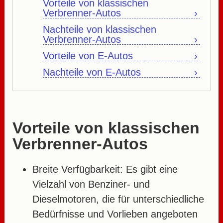
Vorteile von klassischen
Verbrenner-Autos
Nachteile von klassischen
Verbrenner-Autos
Vorteile von E-Autos
Nachteile von E-Autos
Vorteile von klassischen
Verbrenner-Autos
Breite Verfügbarkeit:
Es gibt eine
Vielzahl von Benziner- und
Dieselmotoren, die für unterschiedliche
Bedürfnisse und Vorlieben angeboten