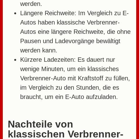
werden.
Längere Reichweite:
Im Vergleich zu E-
Autos haben klassische Verbrenner-
Autos eine längere Reichweite, die ohne
Pausen und Ladevorgänge bewältigt
werden kann.
Kürzere Ladezeiten:
Es dauert nur
wenige Minuten, um ein klassisches
Verbrenner-Auto mit Kraftstoff zu füllen,
im Vergleich zu den Stunden, die es
braucht, um ein E-Auto aufzuladen.
Nachteile von
klassischen Verbrenner-