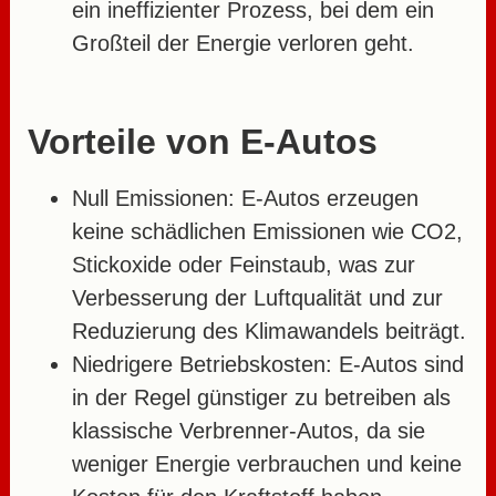
ein ineffizienter Prozess, bei dem ein
Großteil der Energie verloren geht.
Vorteile von E-Autos
Null Emissionen:
E-Autos erzeugen
keine schädlichen Emissionen wie CO2,
Stickoxide oder Feinstaub, was zur
Verbesserung der Luftqualität und zur
Reduzierung des Klimawandels beiträgt.
Niedrigere Betriebskosten:
E-Autos sind
in der Regel günstiger zu betreiben als
klassische Verbrenner-Autos, da sie
weniger Energie verbrauchen und keine