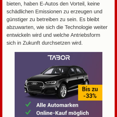
bieten, haben E-Autos den Vorteil, keine
schädlichen Emissionen zu erzeugen und
günstiger zu betreiben zu sein. Es bleibt
abzuwarten, wie sich die Technologie weiter
entwickeln wird und welche Antriebsform
sich in Zukunft durchsetzen wird.