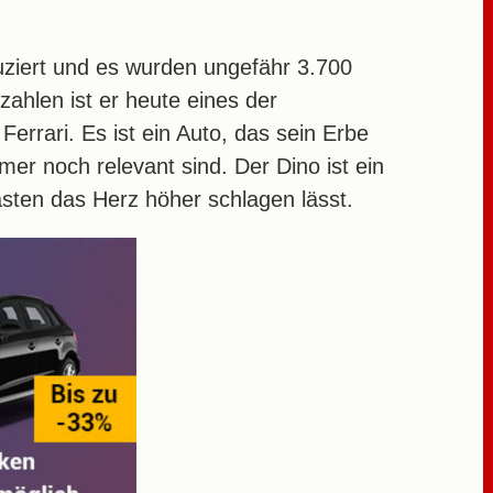
uziert und es wurden ungefähr 3.700
zahlen ist er heute eines der
errari. Es ist ein Auto, das sein Erbe
r noch relevant sind. Der Dino ist ein
sten das Herz höher schlagen lässt.