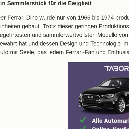
in Sammlerstück für die Ewigkeit
er Ferrari Dino wurde nur von 1966 bis 1974 prod
inheiten gebaut. Trotz dieser geringen Produktions
egehrtesten und sammlerwertvollsten Modelle von F
ewahrt hat und dessen Design und Technologie imme
uto mit Seele, das jedem Ferrari-Fan und Enthusia