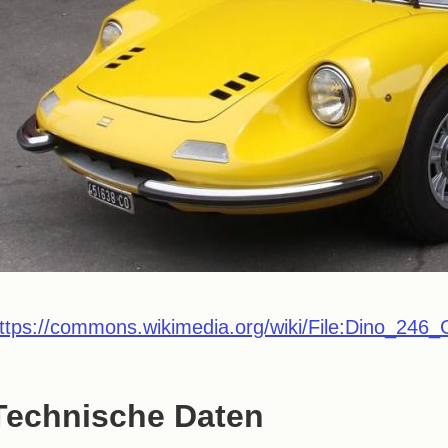
ttps://commons.wikimedia.org/wiki/File:Dino_2
Technische Daten