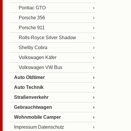
Pontiac GTO
Porsche 356
Porsche 911
Rolls-Royce Silver Shadow
Shelby Cobra
Volkswagen Käfer
Volkswagen VW Bus
Auto Oldtimer
Auto Technik
Straßenverkehr
Gebrauchtwagen
Wohnmobile Camper
Impressum Datenschutz