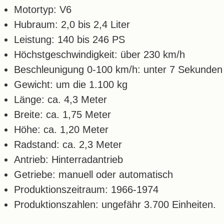
Motortyp: V6
Hubraum: 2,0 bis 2,4 Liter
Leistung: 140 bis 246 PS
Höchstgeschwindigkeit: über 230 km/h
Beschleunigung 0-100 km/h: unter 7 Sekunden
Gewicht: um die 1.100 kg
Länge: ca. 4,3 Meter
Breite: ca. 1,75 Meter
Höhe: ca. 1,20 Meter
Radstand: ca. 2,3 Meter
Antrieb: Hinterradantrieb
Getriebe: manuell oder automatisch
Produktionszeitraum: 1966-1974
Produktionszahlen: ungefähr 3.700 Einheiten.