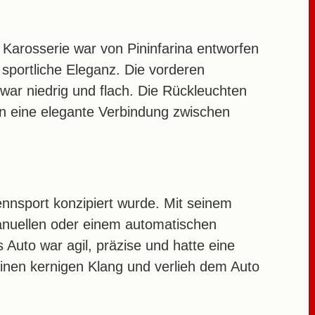
 Karosserie war von Pininfarina entworfen
 sportliche Eleganz. Die vorderen
war niedrig und flach. Die Rückleuchten
ten eine elegante Verbindung zwischen
nnsport konzipiert wurde. Mit seinem
anuellen oder einem automatischen
 Auto war agil, präzise und hatte eine
einen kernigen Klang und verlieh dem Auto