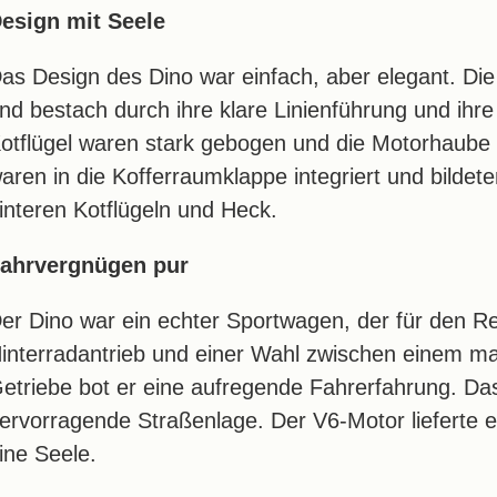
esign mit Seele
as Design des Dino war einfach, aber elegant. Die
nd bestach durch ihre klare Linienführung und ihre
otflügel waren stark gebogen und die Motorhaube 
aren in die Kofferraumklappe integriert und bilde
interen Kotflügeln und Heck.
ahrvergnügen pur
er Dino war ein echter Sportwagen, der für den Re
interradantrieb und einer Wahl zwischen einem m
etriebe bot er eine aufregende Fahrerfahrung. Das
ervorragende Straßenlage. Der V6-Motor lieferte 
ine Seele.