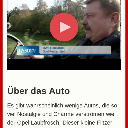
Über das Auto
Es gibt wahrscheinlich wenige Autos, die so
viel Nostalgie und Charme verströmen wie
der Opel Laubfrosch. Dieser kleine Flitzer