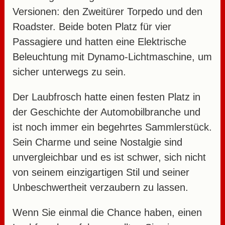
Versionen: den Zweitürer Torpedo und den
Roadster. Beide boten Platz für vier
Passagiere und hatten eine Elektrische
Beleuchtung mit Dynamo-Lichtmaschine, um
sicher unterwegs zu sein.
Der Laubfrosch hatte einen festen Platz in
der Geschichte der Automobilbranche und
ist noch immer ein begehrtes Sammlerstück.
Sein Charme und seine Nostalgie sind
unvergleichbar und es ist schwer, sich nicht
von seinem einzigartigen Stil und seiner
Unbeschwertheit verzaubern zu lassen.
Wenn Sie einmal die Chance haben, einen