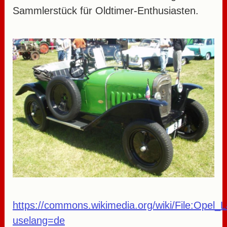
Sammlerstück für Oldtimer-Enthusiasten.
https://commons.wikimedia.org/wiki/File:Opel_
uselang=de