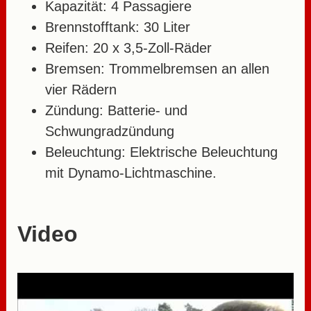
Kapazität: 4 Passagiere
Brennstofftank: 30 Liter
Reifen: 20 x 3,5-Zoll-Räder
Bremsen: Trommelbremsen an allen
vier Rädern
Zündung: Batterie- und
Schwungradzündung
Beleuchtung: Elektrische Beleuchtung
mit Dynamo-Lichtmaschine.
Video