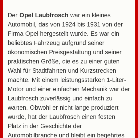
Der
Opel Laubfrosch
war ein kleines
Automobil, das von 1924 bis 1931 von der
Firma Opel hergestellt wurde. Es war ein
beliebtes Fahrzeug aufgrund seiner
ökonomischen Preisgestaltung und seiner
praktischen Größe, die es zu einer guten
Wahl für Stadtfahrten und Kurzstrecken
machte. Mit einem leistungsstarken 1-Liter-
Motor und einer einfachen Mechanik war der
Laubfrosch zuverlässig und einfach zu
warten. Obwohl er nicht lange produziert
wurde, hat der Laubfrosch einen festen
Platz in der Geschichte der
Automobilbranche und bleibt ein begehrtes