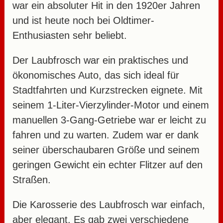
war ein absoluter Hit in den 1920er Jahren
und ist heute noch bei Oldtimer-
Enthusiasten sehr beliebt.
Der Laubfrosch war ein praktisches und
ökonomisches Auto, das sich ideal für
Stadtfahrten und Kurzstrecken eignete. Mit
seinem 1-Liter-Vierzylinder-Motor und einem
manuellen 3-Gang-Getriebe war er leicht zu
fahren und zu warten. Zudem war er dank
seiner überschaubaren Größe und seinem
geringen Gewicht ein echter Flitzer auf den
Straßen.
Die Karosserie des Laubfrosch war einfach,
aber elegant. Es gab zwei verschiedene