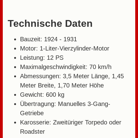
Technische Daten
Bauzeit: 1924 - 1931
Motor: 1-Liter-Vierzylinder-Motor
Leistung: 12 PS
Maximalgeschwindigkeit: 70 km/h
Abmessungen: 3,5 Meter Länge, 1,45
Meter Breite, 1,70 Meter Höhe
Gewicht: 600 kg
Übertragung: Manuelles 3-Gang-
Getriebe
Karosserie: Zweitüriger Torpedo oder
Roadster