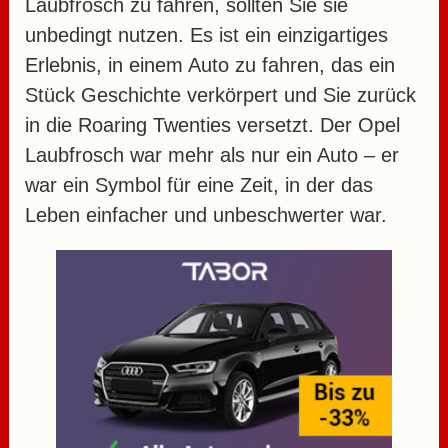
Laubfrosch zu fahren, sollten Sie sie
unbedingt nutzen. Es ist ein einzigartiges
Erlebnis, in einem Auto zu fahren, das ein
Stück Geschichte verkörpert und Sie zurück
in die Roaring Twenties versetzt. Der Opel
Laubfrosch war mehr als nur ein Auto – er
war ein Symbol für eine Zeit, in der das
Leben einfacher und unbeschwerter war.